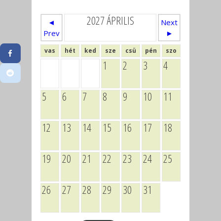
2027 ÁPRILIS
◄
Next
Prev
►
vas
hét
ked
sze
csü
pén
szo
1
2
3
4
5
6
7
8
9
10
11
12
13
14
15
16
17
18
19
20
21
22
23
24
25
26
27
28
29
30
31