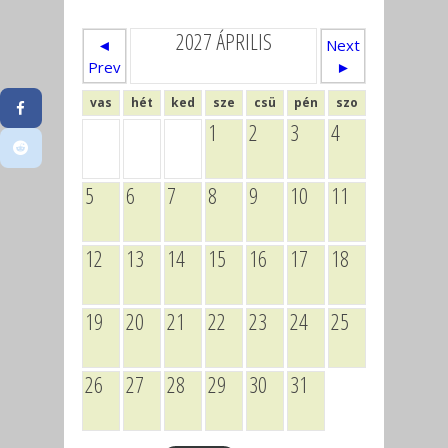
2027 ÁPRILIS
◄
Next
Prev
►
vas
hét
ked
sze
csü
pén
szo
1
2
3
4
5
6
7
8
9
10
11
12
13
14
15
16
17
18
19
20
21
22
23
24
25
26
27
28
29
30
31