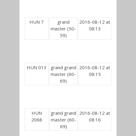
HUN 7
grand
2016-08-12 at
master (50-
08:13
59)
HUN 013
grand grand
2016-08-12 at
master (60-
08:15
69)
HUN
grand grand
2016-08-12 at
2068
master (60-
08:16
69)