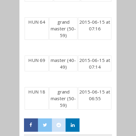
HUN 64
grand
2015-06-15 at
master (50-
07:16
59)
HUN 69
master (40-
2015-06-15 at
49)
07:14
HUN 18
grand
2015-06-15 at
master (50-
06:55
59)