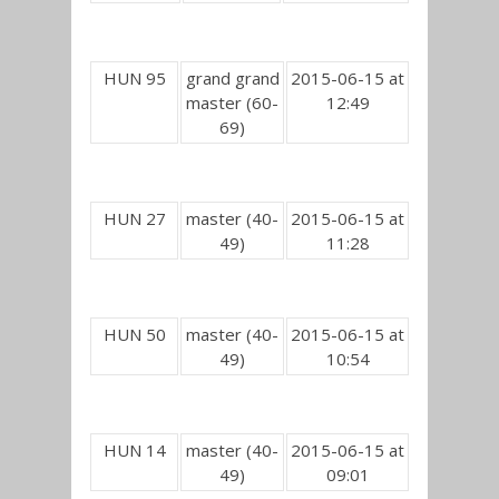
HUN 95
grand grand
2015-06-15 at
master (60-
12:49
69)
HUN 27
master (40-
2015-06-15 at
49)
11:28
HUN 50
master (40-
2015-06-15 at
49)
10:54
HUN 14
master (40-
2015-06-15 at
49)
09:01