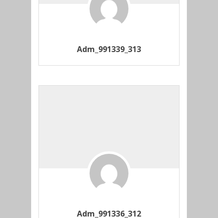
Adm_991339_313
Adm_991336_312