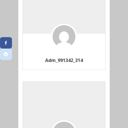
Adm_991342_314