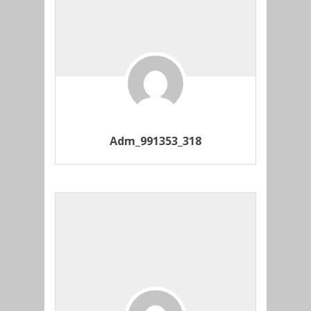
Adm_991353_318