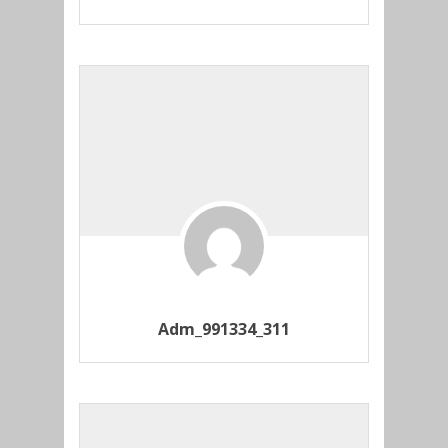
Adm_991334_311