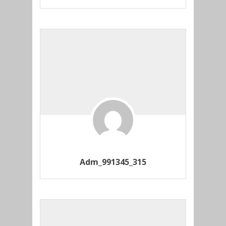
Adm_991345_315