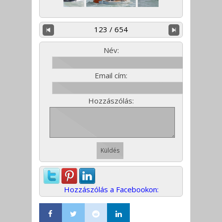
123 / 654
Név:
Email cím:
Hozzászólás:
Hozzászólás a Facebookon: