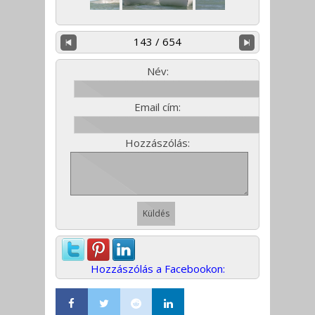
143 / 654
Név:
Email cím:
Hozzászólás:
Hozzászólás a Facebookon: