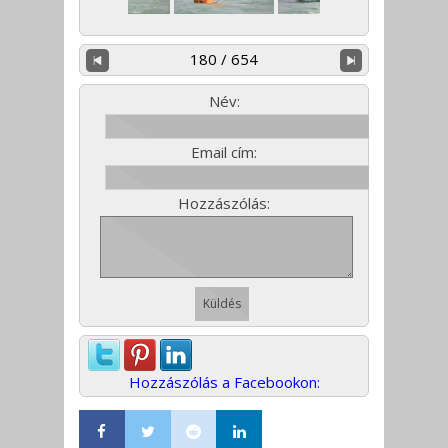
180 / 654
Név:
Email cím:
Hozzászólás:
Hozzászólás a Facebookon: