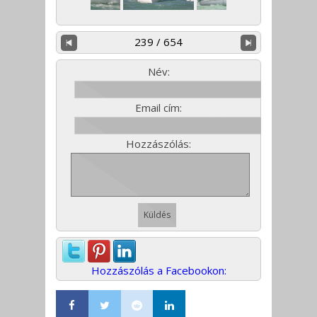
239 / 654
Név:
Email cím:
Hozzászólás:
Hozzászólás a Facebookon: