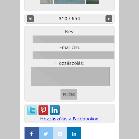
310 / 654
Név:
Email cím:
Hozzászólás:
Hozzászólás a Facebookon: