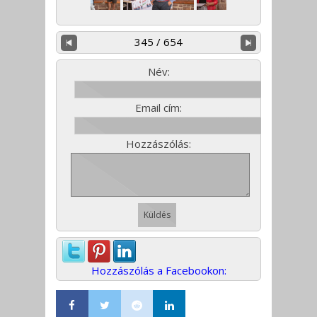
345 / 654
Név:
Email cím:
Hozzászólás:
Hozzászólás a Facebookon: