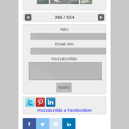
386 / 654
Név:
Email cím:
Hozzászólás:
Hozzászólás a Facebookon: