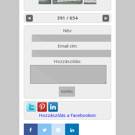
391 / 654
Név:
Email cím:
Hozzászólás:
Hozzászólás a Facebookon: