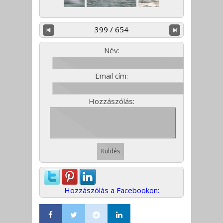
399 / 654
Név:
Email cím:
Hozzászólás:
Hozzászólás a Facebookon: