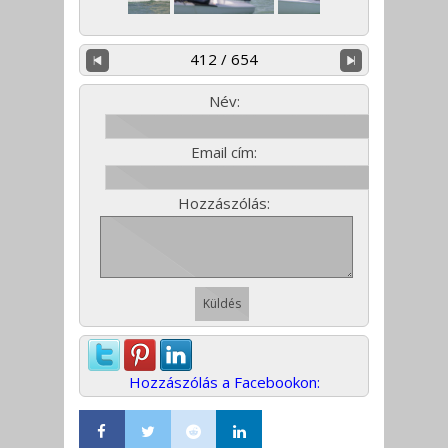
412 / 654
Név:
Email cím:
Hozzászólás:
Hozzászólás a Facebookon: