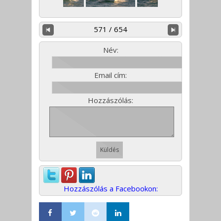
571 / 654
Név:
Email cím:
Hozzászólás:
Hozzászólás a Facebookon: