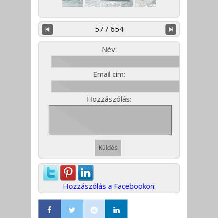
57 / 654
Név:
Email cím:
Hozzászólás:
Hozzászólás a Facebookon: