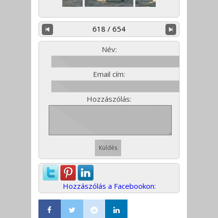
618 / 654
Név:
Email cím:
Hozzászólás:
Hozzászólás a Facebookon: