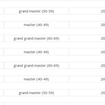
grand master (50-59)
20
master (40-49)
20
grand grand master (60-69)
20
master (40-49)
20
grand grand master (60-69)
20
master (40-49)
20
grand master (50-59)
20