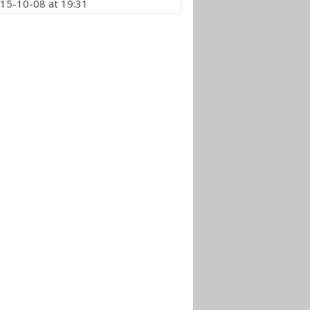
15-10-08 at 19:31