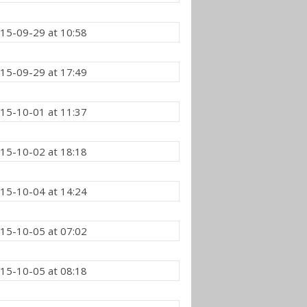
15-09-29 at 10:58
15-09-29 at 17:49
15-10-01 at 11:37
15-10-02 at 18:18
15-10-04 at 14:24
15-10-05 at 07:02
15-10-05 at 08:18