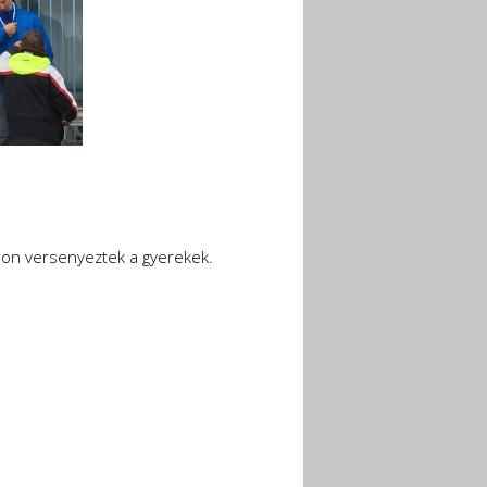
non versenyeztek a gyerekek.