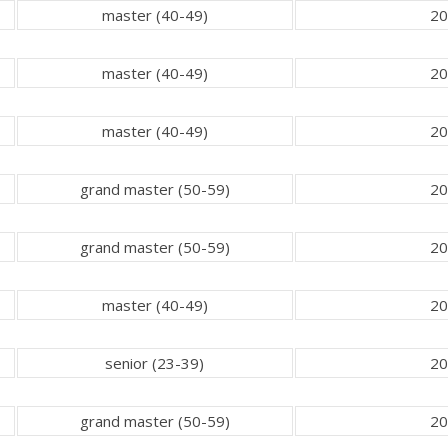
master (40-49)
20
master (40-49)
20
master (40-49)
20
grand master (50-59)
20
grand master (50-59)
20
master (40-49)
20
senior (23-39)
20
grand master (50-59)
20