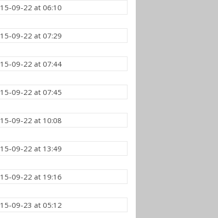
15-09-22 at 06:10
15-09-22 at 07:29
15-09-22 at 07:44
15-09-22 at 07:45
15-09-22 at 10:08
15-09-22 at 13:49
15-09-22 at 19:16
15-09-23 at 05:12