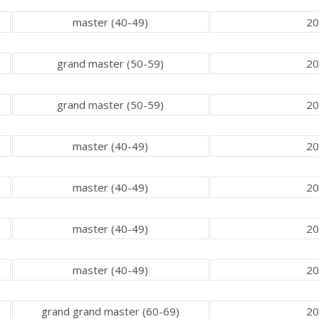
master (40-49)
20
grand master (50-59)
20
grand master (50-59)
20
master (40-49)
20
master (40-49)
20
master (40-49)
20
master (40-49)
20
grand grand master (60-69)
20