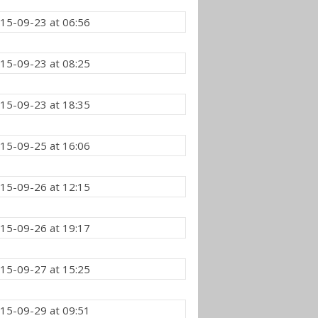
15-09-23 at 06:56
15-09-23 at 08:25
15-09-23 at 18:35
15-09-25 at 16:06
15-09-26 at 12:15
15-09-26 at 19:17
15-09-27 at 15:25
15-09-29 at 09:51