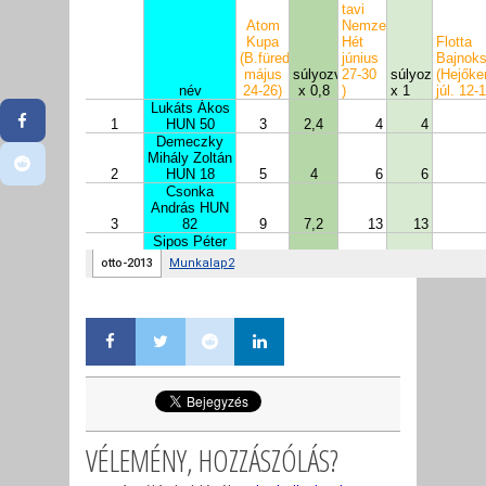
VÉLEMÉNY, HOZZÁSZÓLÁS?