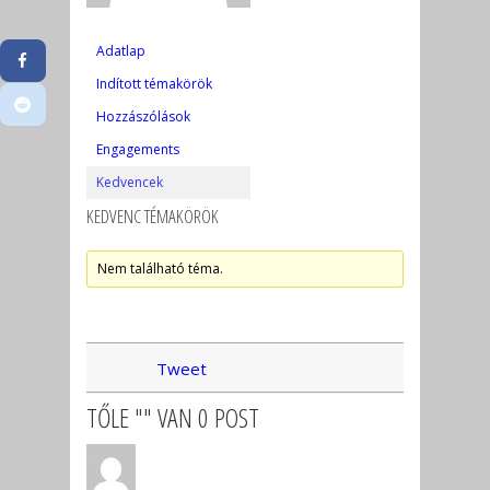
Adatlap
Indított témakörök
Hozzászólások
Engagements
Kedvencek
KEDVENC TÉMAKÖRÖK
Nem található téma.
Tweet
TŐLE "" VAN 0 POST