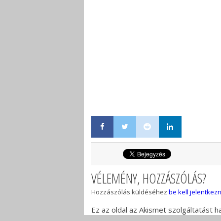
VÉLEMÉNY, HOZZÁSZÓLÁS?
Hozzászólás küldéséhez
be kell jelentkezn
Ez az oldal az Akismet szolgáltatást 