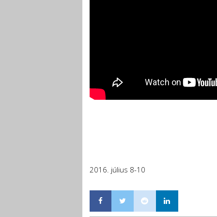
2016. július 8-10