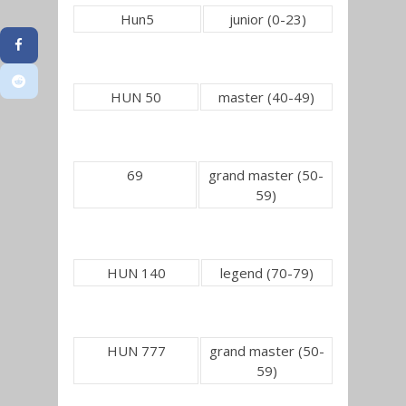
Hun5
junior (0-23)
HUN 50
master (40-49)
69
grand master (50-
59)
HUN 140
legend (70-79)
HUN 777
grand master (50-
59)