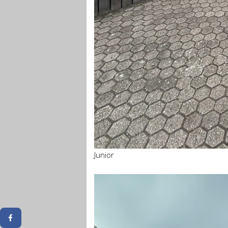
Junior