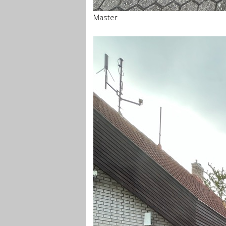
Master