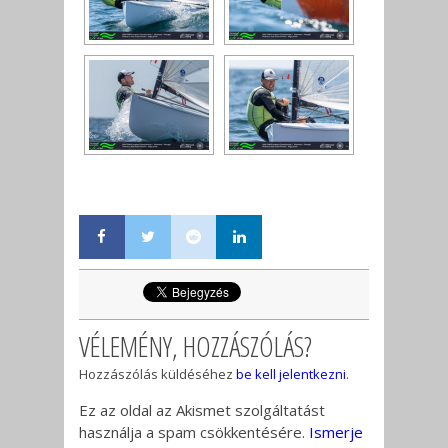
VÉLEMÉNY, HOZZÁSZÓLÁS?
Hozzászólás küldéséhez
be kell jelentkezni
.
Ez az oldal az Akismet szolgáltatást
használja a spam csökkentésére.
Ismerje