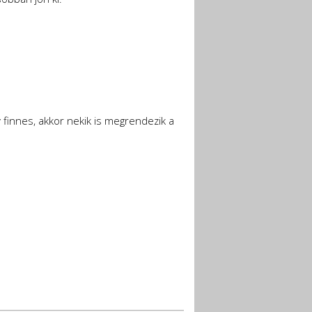
 finnes, akkor nekik is megrendezik a