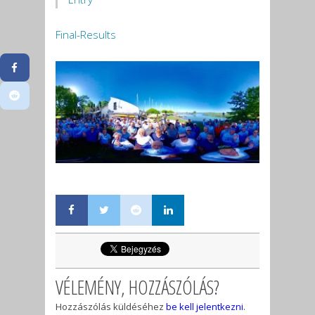
Final-Results
VÉLEMÉNY, HOZZÁSZÓLÁS?
Hozzászólás küldéséhez
be kell jelentkezni
.