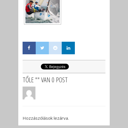
TŐLE "" VAN 0 POST
Hozzászólások lezárva.