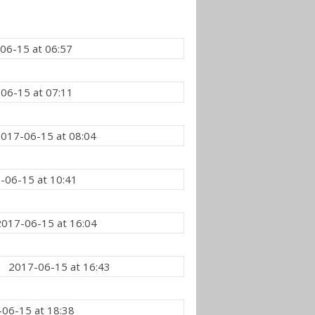
06-15 at 06:57
06-15 at 07:11
017-06-15 at 08:04
-06-15 at 10:41
2017-06-15 at 16:04
2017-06-15 at 16:43
06-15 at 18:38