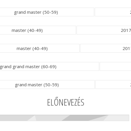
grand master (50-59)
master (40-49)
2017
master (40-49)
201
grand grand master (60-69)
grand master (50-59)
ELŐNEVEZÉS