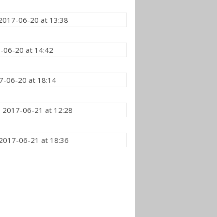
2017-06-20 at 13:38
-06-20 at 14:42
7-06-20 at 18:14
2017-06-21 at 12:28
2017-06-21 at 18:36