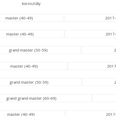
korosztály
master (40-49)
2017-
master (40-49)
2017-
grand master (50-59)
2
master (40-49)
2017
grand master (50-59)
grand grand master (60-69)
master (40-49)
2017-