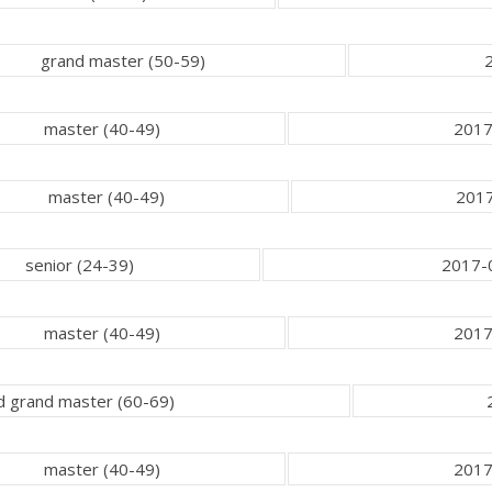
grand master (50-59)
master (40-49)
2017
master (40-49)
2017
senior (24-39)
2017-0
master (40-49)
2017
d grand master (60-69)
master (40-49)
2017