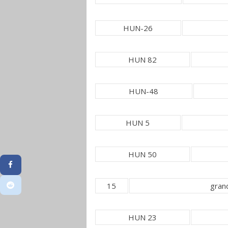
HUN-26
HUN 82
HUN-48
HUN 5
HUN 50
15
gran
HUN 23